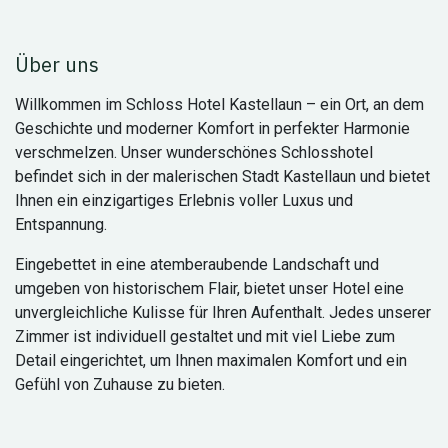
Über uns
Willkommen im Schloss Hotel Kastellaun – ein Ort, an dem
Geschichte und moderner Komfort in perfekter Harmonie
verschmelzen. Unser wunderschönes Schlosshotel
befindet sich in der malerischen Stadt Kastellaun und bietet
Ihnen ein einzigartiges Erlebnis voller Luxus und
Entspannung.
Eingebettet in eine atemberaubende Landschaft und
umgeben von historischem Flair, bietet unser Hotel eine
unvergleichliche Kulisse für Ihren Aufenthalt. Jedes unserer
Zimmer ist individuell gestaltet und mit viel Liebe zum
Detail eingerichtet, um Ihnen maximalen Komfort und ein
Gefühl von Zuhause zu bieten.