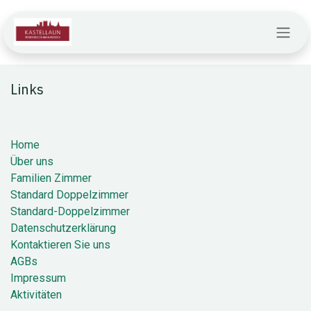
Zum Inhalt springen
Links
Home
Über uns
Familien Zimmer
Standard Doppelzimmer
Standard-Doppelzimmer
Datenschutzerklärung
Kontaktieren Sie uns
AGBs
Impressum
Aktivitäten