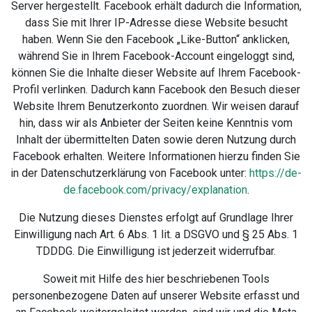
Server hergestellt. Facebook erhält dadurch die Information,
dass Sie mit Ihrer IP-Adresse diese Website besucht
haben. Wenn Sie den Facebook „Like-Button“ anklicken,
während Sie in Ihrem Facebook-Account eingeloggt sind,
können Sie die Inhalte dieser Website auf Ihrem Facebook-
Profil verlinken. Dadurch kann Facebook den Besuch dieser
Website Ihrem Benutzerkonto zuordnen. Wir weisen darauf
hin, dass wir als Anbieter der Seiten keine Kenntnis vom
Inhalt der übermittelten Daten sowie deren Nutzung durch
Facebook erhalten. Weitere Informationen hierzu finden Sie
in der Datenschutzerklärung von Facebook unter:
https://de-
de.facebook.com/privacy/explanation
.
Die Nutzung dieses Dienstes erfolgt auf Grundlage Ihrer
Einwilligung nach Art. 6 Abs. 1 lit. a DSGVO und § 25 Abs. 1
TDDDG. Die Einwilligung ist jederzeit widerrufbar.
Soweit mit Hilfe des hier beschriebenen Tools
personenbezogene Daten auf unserer Website erfasst und