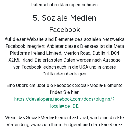
Datenschutzerklärung entnehmen.
5. Soziale Medien
Facebook
Auf dieser Website sind Elemente des sozialen Netzwerks
Facebook integriert. Anbieter dieses Dienstes ist die Meta
Platforms Ireland Limited, Merrion Road, Dublin 4, D04
X2K5, Irland. Die erfassten Daten werden nach Aussage
von Facebook jedoch auch in die USA und in andere
Drittländer übertragen.
Eine Übersicht über die Facebook Social-Media-Elemente
finden Sie hier:
https://developers.facebook.com/docs/plugins/?
locale=de_DE
.
Wenn das Social-Media-Element aktiv ist, wird eine direkte
Verbindung zwischen Ihrem Endgerät und dem Facebook-