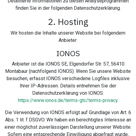
Detaillierte Informationen zu diesen Analyseprogrammen
finden Sie in der folgenden Datenschutzerklärung.
2. Hosting
Wir hosten die Inhalte unserer Website bei folgendem
Anbieter:
IONOS
Anbieter ist die IONOS SE, Elgendorfer Str. 57, 56410
Montabaur (nachfolgend IONOS). Wenn Sie unsere Website
besuchen, erfasst IONOS verschiedene Logfiles inklusive
Ihrer IP-Adressen. Details entnehmen Sie der
Datenschutzerklärung von IONOS:
https://www.ionos.de/terms-gtc/terms-privacy
.
Die Verwendung von IONOS erfolgt auf Grundlage von Art. 6
Abs. 1 lit. f DSGVO. Wir haben ein berechtigtes Interesse an
einer möglichst zuverlässigen Darstellung unserer Website.
Sofern eine entsprechende Einwilligung abgefragt wurde,