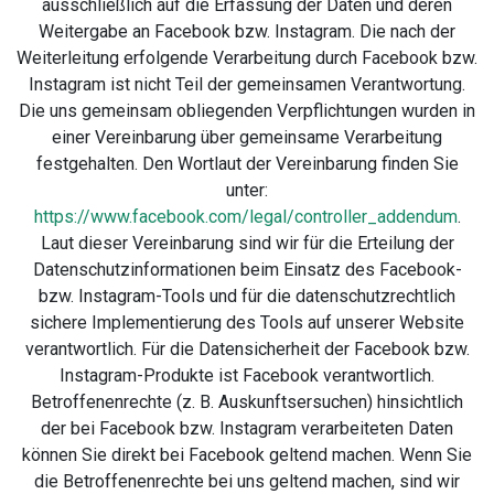
ausschließlich auf die Erfassung der Daten und deren
Weitergabe an Facebook bzw. Instagram. Die nach der
Weiterleitung erfolgende Verarbeitung durch Facebook bzw.
Instagram ist nicht Teil der gemeinsamen Verantwortung.
Die uns gemeinsam obliegenden Verpflichtungen wurden in
einer Vereinbarung über gemeinsame Verarbeitung
festgehalten. Den Wortlaut der Vereinbarung finden Sie
unter:
https://www.facebook.com/legal/controller_addendum
.
Laut dieser Vereinbarung sind wir für die Erteilung der
Datenschutzinformationen beim Einsatz des Facebook-
bzw. Instagram-Tools und für die datenschutzrechtlich
sichere Implementierung des Tools auf unserer Website
verantwortlich. Für die Datensicherheit der Facebook bzw.
Instagram-Produkte ist Facebook verantwortlich.
Betroffenenrechte (z. B. Auskunftsersuchen) hinsichtlich
der bei Facebook bzw. Instagram verarbeiteten Daten
können Sie direkt bei Facebook geltend machen. Wenn Sie
die Betroffenenrechte bei uns geltend machen, sind wir