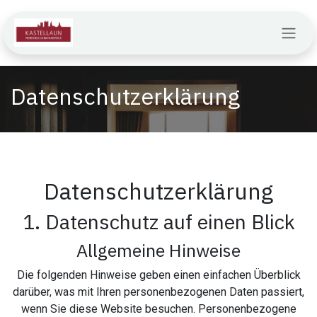
Zum Inhalt springen
Datenschutzerklärung
Datenschutz­erklärung
1. Datenschutz auf einen Blick
Allgemeine Hinweise
Die folgenden Hinweise geben einen einfachen Überblick
darüber, was mit Ihren personenbezogenen Daten passiert,
wenn Sie diese Website besuchen. Personenbezogene