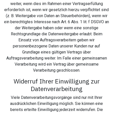
weiter, wenn dies im Rahmen einer Vertragserfüllung
erforderlich ist, wenn wir gesetzlich hierzu verpflichtet sind
(z. B. Weitergabe von Daten an Steuerbehörden), wenn wir
ein berechtigtes Interesse nach Art. 6 Abs. 1 lit. f DSGVO an
der Weitergabe haben oder wenn eine sonstige
Rechtsgrundlage die Datenweitergabe erlaubt. Beim
Einsatz von Auftragsverarbeitern geben wir
personenbezogene Daten unserer Kunden nur auf
Grundlage eines gültigen Vertrags über
Auftragsverarbeitung weiter. Im Falle einer gemeinsamen
Verarbeitung wird ein Vertrag über gemeinsame
Verarbeitung geschlossen.
Widerruf Ihrer Einwilligung zur
Datenverarbeitung
Viele Datenverarbeitungsvorgänge sind nur mit Ihrer
ausdrücklichen Einwilligung möglich. Sie können eine
bereits erteilte Einwilligung jederzeit widerrufen. Die