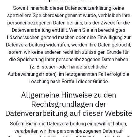
Soweit innerhalb dieser Datenschutzerklärung keine
speziellere Speicherdauer genannt wurde, verbleiben Ihre
personenbezogenen Daten bei uns, bis der Zweck für die
Datenverarbeitung entfällt. Wenn Sie ein berechtigtes
Löschersuchen geltend machen oder eine Einwilligung zur
Datenverarbeitung widerrufen, werden Ihre Daten gelöscht,
sofern wir keine anderen rechtlich zulässigen Gründe für
die Speicherung Ihrer personenbezogenen Daten haben
(z. B. steuer- oder handelsrechtliche
Aufbewahrungsfristen); im letztgenannten Fall erfolgt die
Löschung nach Fortfall dieser Gründe.
Allgemeine Hinweise zu den
Rechtsgrundlagen der
Datenverarbeitung auf dieser Website
Sofern Sie in die Datenverarbeitung eingewilligt haben,
verarbeiten wir Ihre personenbezogenen Daten auf