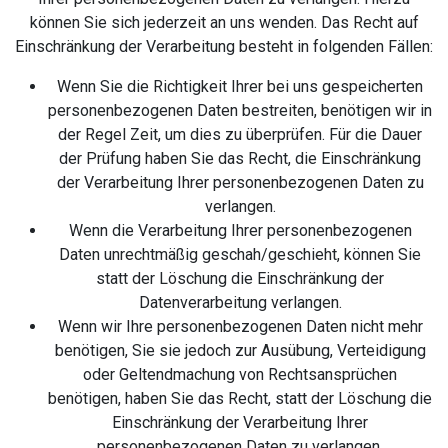
können Sie sich jederzeit an uns wenden. Das Recht auf
Einschränkung der Verarbeitung besteht in folgenden Fällen:
Wenn Sie die Richtigkeit Ihrer bei uns gespeicherten
personenbezogenen Daten bestreiten, benötigen wir in
der Regel Zeit, um dies zu überprüfen. Für die Dauer
der Prüfung haben Sie das Recht, die Einschränkung
der Verarbeitung Ihrer personenbezogenen Daten zu
verlangen.
Wenn die Verarbeitung Ihrer personenbezogenen
Daten unrechtmäßig geschah/geschieht, können Sie
statt der Löschung die Einschränkung der
Datenverarbeitung verlangen.
Wenn wir Ihre personenbezogenen Daten nicht mehr
benötigen, Sie sie jedoch zur Ausübung, Verteidigung
oder Geltendmachung von Rechtsansprüchen
benötigen, haben Sie das Recht, statt der Löschung die
Einschränkung der Verarbeitung Ihrer
personenbezogenen Daten zu verlangen.