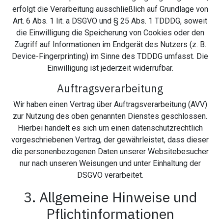
erfolgt die Verarbeitung ausschließlich auf Grundlage von
Art. 6 Abs. 1 lit. a DSGVO und § 25 Abs. 1 TDDDG, soweit
die Einwilligung die Speicherung von Cookies oder den
Zugriff auf Informationen im Endgerät des Nutzers (z. B.
Device-Fingerprinting) im Sinne des TDDDG umfasst. Die
Einwilligung ist jederzeit widerrufbar.
Auftragsverarbeitung
Wir haben einen Vertrag über Auftragsverarbeitung (AVV)
zur Nutzung des oben genannten Dienstes geschlossen.
Hierbei handelt es sich um einen datenschutzrechtlich
vorgeschriebenen Vertrag, der gewährleistet, dass dieser
die personenbezogenen Daten unserer Websitebesucher
nur nach unseren Weisungen und unter Einhaltung der
DSGVO verarbeitet.
3. Allgemeine Hinweise und
Pflicht­informationen