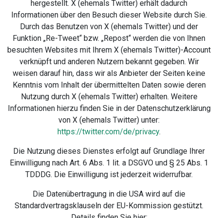
hergestellt. X (ehemals Twitter) erhält dadurch
Informationen über den Besuch dieser Website durch Sie.
Durch das Benutzen von X (ehemals Twitter) und der
Funktion „Re-Tweet“ bzw. „Repost“ werden die von Ihnen
besuchten Websites mit Ihrem X (ehemals Twitter)-Account
verknüpft und anderen Nutzern bekannt gegeben. Wir
weisen darauf hin, dass wir als Anbieter der Seiten keine
Kenntnis vom Inhalt der übermittelten Daten sowie deren
Nutzung durch X (ehemals Twitter) erhalten. Weitere
Informationen hierzu finden Sie in der Datenschutzerklärung
von X (ehemals Twitter) unter:
https://twitter.com/de/privacy
.
Die Nutzung dieses Dienstes erfolgt auf Grundlage Ihrer
Einwilligung nach Art. 6 Abs. 1 lit. a DSGVO und § 25 Abs. 1
TDDDG. Die Einwilligung ist jederzeit widerrufbar.
Die Datenübertragung in die USA wird auf die
Standardvertragsklauseln der EU-Kommission gestützt.
Details finden Sie hier: