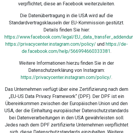
verpflichtet, diese an Facebook weiterzuleiten.
Die Datenübertragung in die USA wird auf die
Standardvertragsklauseln der EU-Kommission gestützt.
Details finden Sie hier:
https://www.facebook.com/legal/EU_data_transfer_addendu
https://privacycenter.instagram.com/policy/
und
https://de-
de.facebook.com/help/566994660333381
.
Weitere Informationen hierzu finden Sie in der
Datenschutzerklärung von Instagram:
https://privacycenter.instagram.com/policy/
.
Das Unternehmen verfügt über eine Zertifizierung nach dem
„EU-US Data Privacy Framework“ (DPF). Der DPF ist ein
Übereinkommen zwischen der Europäischen Union und den
USA, der die Einhaltung europäischer Datenschutzstandards
bei Datenverarbeitungen in den USA gewährleisten soll.
Jedes nach dem DPF zertifizierte Unternehmen verpflichtet
sich, diese Datenschutzstandards einzuhalten. Weitere