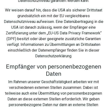
Datenschutzniveau garantiert werden kann.
Wir weisen darauf hin, dass die USA als sicherer Drittstaat
grundsätzlich ein mit der EU vergleichbares
Datenschutzniveau aufweisen. Eine Datenübertragung in die
USA ist danach zulässig, wenn der Empfänger eine
Zertifizierung unter dem „EU-US Data Privacy Framework“
(DPF) besitzt oder über geeignete zusätzliche Garantien
verfügt. Informationen zu Übermittlungen an Drittstaaten
einschließlich der Datenempfänger finden Sie in dieser
Datenschutzerklärung.
Empfänger von personenbezogenen
Daten
Im Rahmen unserer Geschäftstätigkeit arbeiten wir mit
verschiedenen externen Stellen zusammen. Dabei ist
teilweise auch eine Übermittlung von personenbezogenen
Daten an diese externen Stellen erforderlich. Wir geben
personenbezogene Daten nur dann an externe Stellen