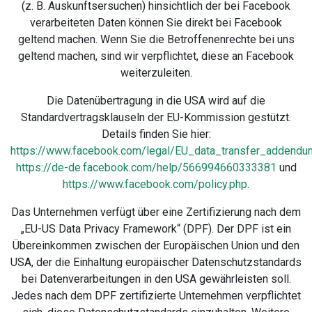
(z. B. Auskunftsersuchen) hinsichtlich der bei Facebook
verarbeiteten Daten können Sie direkt bei Facebook
geltend machen. Wenn Sie die Betroffenenrechte bei uns
geltend machen, sind wir verpflichtet, diese an Facebook
weiterzuleiten.
Die Datenübertragung in die USA wird auf die
Standardvertragsklauseln der EU-Kommission gestützt.
Details finden Sie hier:
https://www.facebook.com/legal/EU_data_transfer_addendu
https://de-de.facebook.com/help/566994660333381
und
https://www.facebook.com/policy.php
.
Das Unternehmen verfügt über eine Zertifizierung nach dem
„EU-US Data Privacy Framework“ (DPF). Der DPF ist ein
Übereinkommen zwischen der Europäischen Union und den
USA, der die Einhaltung europäischer Datenschutzstandards
bei Datenverarbeitungen in den USA gewährleisten soll.
Jedes nach dem DPF zertifizierte Unternehmen verpflichtet