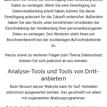
Daten zu verlangen. Wenn Sie eine Einwilligung zur
Datenverarbeitung erteilt haben, können Sie diese
Einwilligung jederzeit für die Zukunft widerrufen. Außerdem
haben Sie das Recht, unter bestimmten Umständen die
Einschränkung der Verarbeitung Ihrer personenbezogenen
Daten zu verlangen. Des Weiteren steht Ihnen ein
Beschwerderecht bei der zuständigen Aufsichtsbehörde
zu.
Hierzu sowie zu weiteren Fragen zum Thema Datenschutz
können Sie sich jederzeit an uns wenden.
Analyse-Tools und Tools von Dritt­
anbietern
Beim Besuch dieser Website kann Ihr Surf-Verhalten
statistisch ausgewertet werden. Das geschieht vor allem
mit sogenannten Analyseprogrammen.