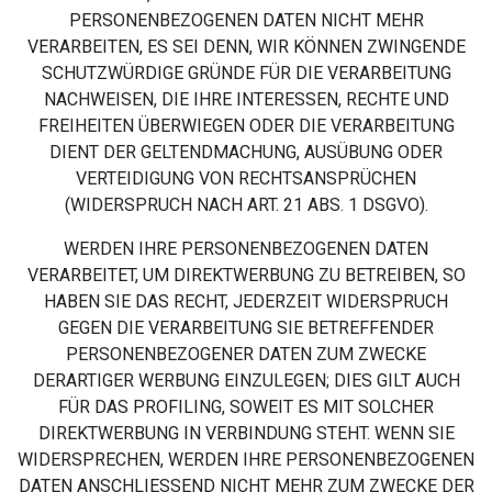
PERSONENBEZOGENEN DATEN NICHT MEHR
VERARBEITEN, ES SEI DENN, WIR KÖNNEN ZWINGENDE
SCHUTZWÜRDIGE GRÜNDE FÜR DIE VERARBEITUNG
NACHWEISEN, DIE IHRE INTERESSEN, RECHTE UND
FREIHEITEN ÜBERWIEGEN ODER DIE VERARBEITUNG
DIENT DER GELTENDMACHUNG, AUSÜBUNG ODER
VERTEIDIGUNG VON RECHTSANSPRÜCHEN
(WIDERSPRUCH NACH ART. 21 ABS. 1 DSGVO).
WERDEN IHRE PERSONENBEZOGENEN DATEN
VERARBEITET, UM DIREKTWERBUNG ZU BETREIBEN, SO
HABEN SIE DAS RECHT, JEDERZEIT WIDERSPRUCH
GEGEN DIE VERARBEITUNG SIE BETREFFENDER
PERSONENBEZOGENER DATEN ZUM ZWECKE
DERARTIGER WERBUNG EINZULEGEN; DIES GILT AUCH
FÜR DAS PROFILING, SOWEIT ES MIT SOLCHER
DIREKTWERBUNG IN VERBINDUNG STEHT. WENN SIE
WIDERSPRECHEN, WERDEN IHRE PERSONENBEZOGENEN
DATEN ANSCHLIESSEND NICHT MEHR ZUM ZWECKE DER