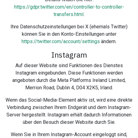
https://gdpr.twitter.com/en/controller-to-controller-
transfers.html
.
Ihre Datenschutzeinstellungen bei X (ehemals Twitter)
können Sie in den Konto-Einstellungen unter
https://twitter.com/account/settings
ändern.
Instagram
Auf dieser Website sind Funktionen des Dienstes
Instagram eingebunden. Diese Funktionen werden
angeboten durch die Meta Platforms Ireland Limited,
Merrion Road, Dublin 4, D04 X2K5, Irland.
Wenn das Social-Media-Element aktiv ist, wird eine direkte
Verbindung zwischen Ihrem Endgerät und dem Instagram-
Server hergestellt. Instagram erhält dadurch Informationen
über den Besuch dieser Website durch Sie.
Wenn Sie in Ihrem Instagram-Account eingeloggt sind,