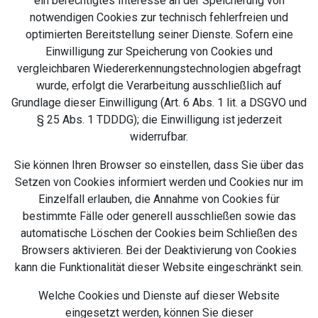
ein berechtigtes Interesse an der Speicherung von
notwendigen Cookies zur technisch fehlerfreien und
optimierten Bereitstellung seiner Dienste. Sofern eine
Einwilligung zur Speicherung von Cookies und
vergleichbaren Wiedererkennungstechnologien abgefragt
wurde, erfolgt die Verarbeitung ausschließlich auf
Grundlage dieser Einwilligung (Art. 6 Abs. 1 lit. a DSGVO und
§ 25 Abs. 1 TDDDG); die Einwilligung ist jederzeit
widerrufbar.
Sie können Ihren Browser so einstellen, dass Sie über das
Setzen von Cookies informiert werden und Cookies nur im
Einzelfall erlauben, die Annahme von Cookies für
bestimmte Fälle oder generell ausschließen sowie das
automatische Löschen der Cookies beim Schließen des
Browsers aktivieren. Bei der Deaktivierung von Cookies
kann die Funktionalität dieser Website eingeschränkt sein.
Welche Cookies und Dienste auf dieser Website
eingesetzt werden, können Sie dieser