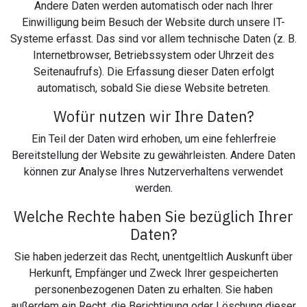
Andere Daten werden automatisch oder nach Ihrer
Einwilligung beim Besuch der Website durch unsere IT-
Systeme erfasst. Das sind vor allem technische Daten (z. B.
Internetbrowser, Betriebssystem oder Uhrzeit des
Seitenaufrufs). Die Erfassung dieser Daten erfolgt
automatisch, sobald Sie diese Website betreten.
Wofür nutzen wir Ihre Daten?
Ein Teil der Daten wird erhoben, um eine fehlerfreie
Bereitstellung der Website zu gewährleisten. Andere Daten
können zur Analyse Ihres Nutzerverhaltens verwendet
werden.
Welche Rechte haben Sie bezüglich Ihrer
Daten?
Sie haben jederzeit das Recht, unentgeltlich Auskunft über
Herkunft, Empfänger und Zweck Ihrer gespeicherten
personenbezogenen Daten zu erhalten. Sie haben
außerdem ein Recht, die Berichtigung oder Löschung dieser