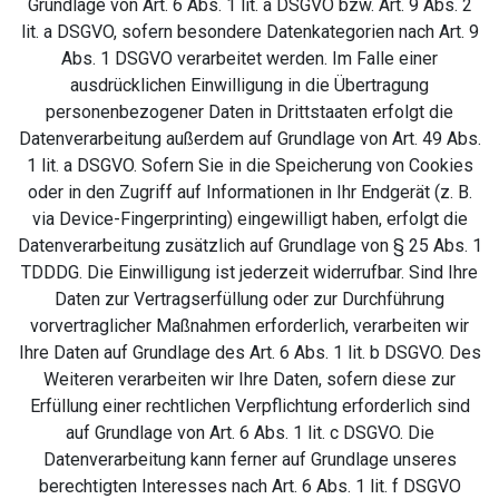
Grundlage von Art. 6 Abs. 1 lit. a DSGVO bzw. Art. 9 Abs. 2
lit. a DSGVO, sofern besondere Datenkategorien nach Art. 9
Abs. 1 DSGVO verarbeitet werden. Im Falle einer
ausdrücklichen Einwilligung in die Übertragung
personenbezogener Daten in Drittstaaten erfolgt die
Datenverarbeitung außerdem auf Grundlage von Art. 49 Abs.
1 lit. a DSGVO. Sofern Sie in die Speicherung von Cookies
oder in den Zugriff auf Informationen in Ihr Endgerät (z. B.
via Device-Fingerprinting) eingewilligt haben, erfolgt die
Datenverarbeitung zusätzlich auf Grundlage von § 25 Abs. 1
TDDDG. Die Einwilligung ist jederzeit widerrufbar. Sind Ihre
Daten zur Vertragserfüllung oder zur Durchführung
vorvertraglicher Maßnahmen erforderlich, verarbeiten wir
Ihre Daten auf Grundlage des Art. 6 Abs. 1 lit. b DSGVO. Des
Weiteren verarbeiten wir Ihre Daten, sofern diese zur
Erfüllung einer rechtlichen Verpflichtung erforderlich sind
auf Grundlage von Art. 6 Abs. 1 lit. c DSGVO. Die
Datenverarbeitung kann ferner auf Grundlage unseres
berechtigten Interesses nach Art. 6 Abs. 1 lit. f DSGVO