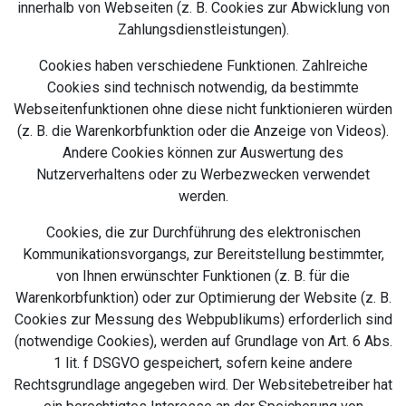
innerhalb von Webseiten (z. B. Cookies zur Abwicklung von
Zahlungsdienstleistungen).
Cookies haben verschiedene Funktionen. Zahlreiche
Cookies sind technisch notwendig, da bestimmte
Webseitenfunktionen ohne diese nicht funktionieren würden
(z. B. die Warenkorbfunktion oder die Anzeige von Videos).
Andere Cookies können zur Auswertung des
Nutzerverhaltens oder zu Werbezwecken verwendet
werden.
Cookies, die zur Durchführung des elektronischen
Kommunikationsvorgangs, zur Bereitstellung bestimmter,
von Ihnen erwünschter Funktionen (z. B. für die
Warenkorbfunktion) oder zur Optimierung der Website (z. B.
Cookies zur Messung des Webpublikums) erforderlich sind
(notwendige Cookies), werden auf Grundlage von Art. 6 Abs.
1 lit. f DSGVO gespeichert, sofern keine andere
Rechtsgrundlage angegeben wird. Der Websitebetreiber hat