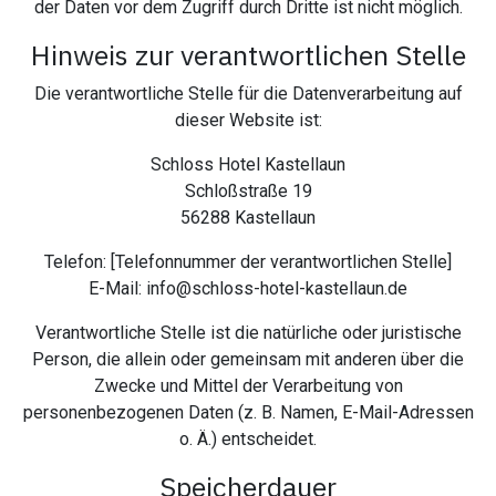
der Daten vor dem Zugriff durch Dritte ist nicht möglich.
Hinweis zur verantwortlichen Stelle
Die verantwortliche Stelle für die Datenverarbeitung auf
dieser Website ist:
Schloss Hotel Kastellaun
Schloßstraße 19
56288 Kastellaun
Telefon: [Telefonnummer der verantwortlichen Stelle]
E-Mail: info@schloss-hotel-kastellaun.de
Verantwortliche Stelle ist die natürliche oder juristische
Person, die allein oder gemeinsam mit anderen über die
Zwecke und Mittel der Verarbeitung von
personenbezogenen Daten (z. B. Namen, E-Mail-Adressen
o. Ä.) entscheidet.
Speicherdauer