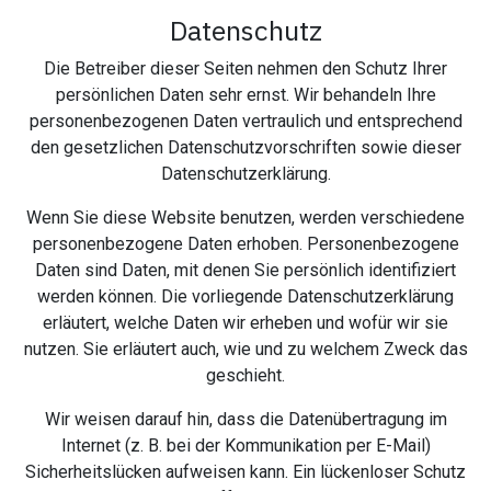
Datenschutz
Die Betreiber dieser Seiten nehmen den Schutz Ihrer
persönlichen Daten sehr ernst. Wir behandeln Ihre
personenbezogenen Daten vertraulich und entsprechend
den gesetzlichen Datenschutzvorschriften sowie dieser
Datenschutzerklärung.
Wenn Sie diese Website benutzen, werden verschiedene
personenbezogene Daten erhoben. Personenbezogene
Daten sind Daten, mit denen Sie persönlich identifiziert
werden können. Die vorliegende Datenschutzerklärung
erläutert, welche Daten wir erheben und wofür wir sie
nutzen. Sie erläutert auch, wie und zu welchem Zweck das
geschieht.
Wir weisen darauf hin, dass die Datenübertragung im
Internet (z. B. bei der Kommunikation per E-Mail)
Sicherheitslücken aufweisen kann. Ein lückenloser Schutz