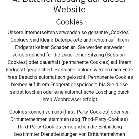
Website
Cookies
Unsere Internetseiten verwenden so genannte „Cookies“.
Cookies sind kleine Datenpakete und richten auf Ihrem
Endgerät keinen Schaden an. Sie werden entweder
vorübergehend für die Dauer einer Sitzung (Session-
Cookies) oder dauerhaft (permanente Cookies) auf Ihrem
Endgerät gespeichert. Session-Cookies werden nach Ende
Ihres Besuchs automatisch gelöscht. Permanente Cookies
bleiben auf Ihrem Endgerät gespeichert, bis Sie diese
selbst löschen oder eine automatische Löschung durch
Ihren Webbrowser erfolgt.
Cookies können von uns (First-Party-Cookies) oder von
Drittunternehmen stammen (sog. Third-Party-Cookies).
Third-Party-Cookies ermöglichen die Einbindung
bestimmter Dienstleistungen von Drittunternehmen