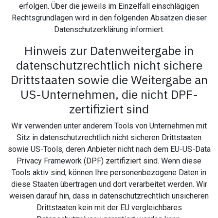
erfolgen. Über die jeweils im Einzelfall einschlägigen
Rechtsgrundlagen wird in den folgenden Absätzen dieser
Datenschutzerklärung informiert.
Hinweis zur Datenweitergabe in
datenschutzrechtlich nicht sichere
Drittstaaten sowie die Weitergabe an
US-Unternehmen, die nicht DPF-
zertifiziert sind
Wir verwenden unter anderem Tools von Unternehmen mit
Sitz in datenschutzrechtlich nicht sicheren Drittstaaten
sowie US-Tools, deren Anbieter nicht nach dem EU-US-Data
Privacy Framework (DPF) zertifiziert sind. Wenn diese
Tools aktiv sind, können Ihre personenbezogene Daten in
diese Staaten übertragen und dort verarbeitet werden. Wir
weisen darauf hin, dass in datenschutzrechtlich unsicheren
Drittstaaten kein mit der EU vergleichbares