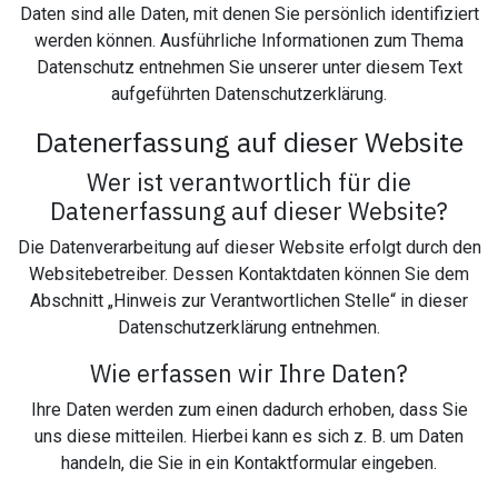
Daten sind alle Daten, mit denen Sie persönlich identifiziert
werden können. Ausführliche Informationen zum Thema
Datenschutz entnehmen Sie unserer unter diesem Text
aufgeführten Datenschutzerklärung.
Datenerfassung auf dieser Website
Wer ist verantwortlich für die
Datenerfassung auf dieser Website?
Die Datenverarbeitung auf dieser Website erfolgt durch den
Websitebetreiber. Dessen Kontaktdaten können Sie dem
Abschnitt „Hinweis zur Verantwortlichen Stelle“ in dieser
Datenschutzerklärung entnehmen.
Wie erfassen wir Ihre Daten?
Ihre Daten werden zum einen dadurch erhoben, dass Sie
uns diese mitteilen. Hierbei kann es sich z. B. um Daten
handeln, die Sie in ein Kontaktformular eingeben.