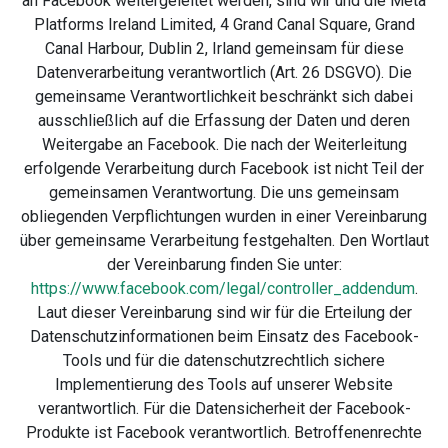
an Facebook weitergeleitet werden, sind wir und die Meta
Platforms Ireland Limited, 4 Grand Canal Square, Grand
Canal Harbour, Dublin 2, Irland gemeinsam für diese
Datenverarbeitung verantwortlich (Art. 26 DSGVO). Die
gemeinsame Verantwortlichkeit beschränkt sich dabei
ausschließlich auf die Erfassung der Daten und deren
Weitergabe an Facebook. Die nach der Weiterleitung
erfolgende Verarbeitung durch Facebook ist nicht Teil der
gemeinsamen Verantwortung. Die uns gemeinsam
obliegenden Verpflichtungen wurden in einer Vereinbarung
über gemeinsame Verarbeitung festgehalten. Den Wortlaut
der Vereinbarung finden Sie unter:
https://www.facebook.com/legal/controller_addendum
.
Laut dieser Vereinbarung sind wir für die Erteilung der
Datenschutzinformationen beim Einsatz des Facebook-
Tools und für die datenschutzrechtlich sichere
Implementierung des Tools auf unserer Website
verantwortlich. Für die Datensicherheit der Facebook-
Produkte ist Facebook verantwortlich. Betroffenenrechte