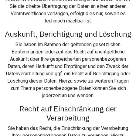
Sie die direkte Übertragung der Daten an einen anderen
Verantwortlichen verlangen, erfolgt dies nur, soweit es
technisch machbar ist.
Auskunft, Berichtigung und Löschung
Sie haben im Rahmen der geltenden gesetzlichen
Bestimmungen jederzeit das Recht auf unentgeltliche
Auskunft über Ihre gespeicherten personenbezogenen
Daten, deren Herkunft und Empfänger und den Zweck der
Datenverarbeitung und ggf. ein Recht auf Berichtigung oder
Löschung dieser Daten. Hierzu sowie zu weiteren Fragen
zum Thema personenbezogene Daten können Sie sich
jederzeit an uns wenden.
Recht auf Einschränkung der
Verarbeitung
Sie haben das Recht, die Einschränkung der Verarbeitung
Ihrer personenbezogenen Daten zu verlangen. Hierzu