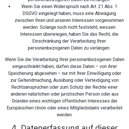
Wenn Sie einen Widerspruch nach Art. 21 Abs. 1
DSGVO eingelegt haben, muss eine Abwägung
zwischen Ihren und unseren Interessen vorgenommen
werden. Solange noch nicht feststeht, wessen
Interessen überwiegen, haben Sie das Recht, die
Einschränkung der Verarbeitung Ihrer
personenbezogenen Daten zu verlangen.
Wenn Sie die Verarbeitung Ihrer personenbezogenen Daten
eingeschränkt haben, dürfen diese Daten – von ihrer
Speicherung abgesehen – nur mit Ihrer Einwilligung oder
zur Geltendmachung, Ausübung oder Verteidigung von
Rechtsansprüchen oder zum Schutz der Rechte einer
anderen natürlichen oder juristischen Person oder aus
Gründen eines wichtigen öffentlichen Interesses der
Europäischen Union oder eines Mitgliedstaats verarbeitet
werden.
4. Datenerfassung auf dieser